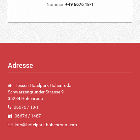
Nummer:
+49 6676 18-1
Adresse
Hessen Hotelpark Hohenroda
Schwarzengrunder Strasse 9
36284 Hohenroda
06676 / 18-1
06676 / 1487
info@hotelpark-hohenroda.com