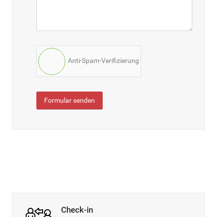
Anti-Spam-Verifizierung
Formular senden
Check-in