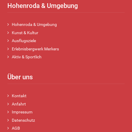
Hohenroda & Umgebung
Hohenroda & Umgebung
Kunst & Kultur
Ausflugsziele
Erlebnisbergwerk Merkers
Aktiv & Sportlich
Über uns
Kontakt
Anfahrt
Impressum
Datenschutz
AGB