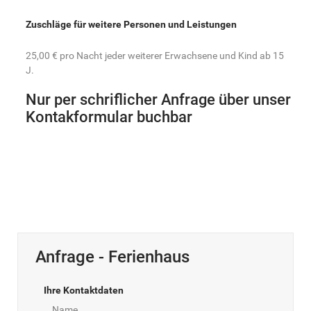
Zuschläge für weitere Personen und Leistungen
25,00 € pro Nacht jeder weiterer Erwachsene und Kind ab 15
J.
Nur per schriflicher Anfrage über unser
Kontakformular buchbar
Anfrage - Ferienhaus
Ihre Kontaktdaten
Name