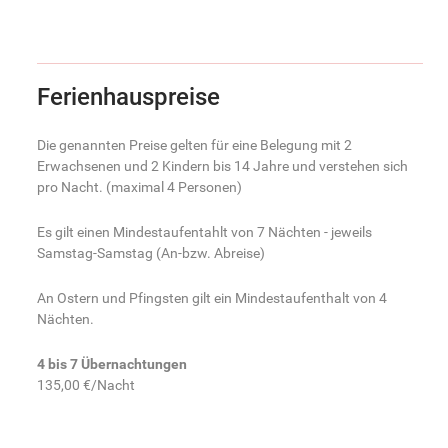
Ferienhauspreise
Die genannten Preise gelten für eine Belegung mit 2
Erwachsenen und 2 Kindern bis 14 Jahre und verstehen sich
pro Nacht. (maximal 4 Personen)
Es gilt einen Mindestaufentahlt von 7 Nächten - jeweils
Samstag-Samstag (An-bzw. Abreise)
An Ostern und Pfingsten gilt ein Mindestaufenthalt von 4
Nächten.
4 bis 7 Übernachtungen
135,00 €/Nacht