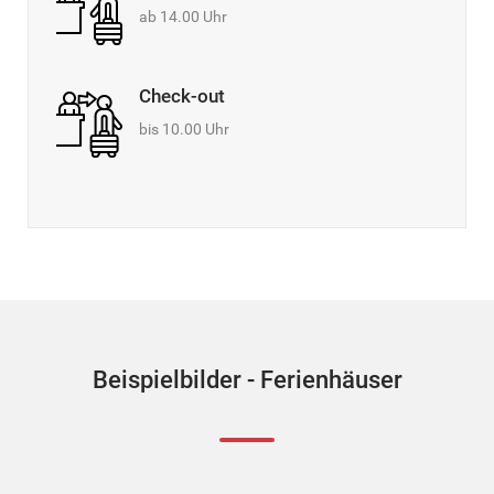
ab 14.00 Uhr
Check-out
bis 10.00 Uhr
Beispielbilder - Ferienhäuser