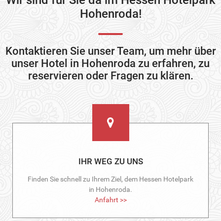
Wir sind für Sie da im Hessen Hotelpark
Hohenroda!
Kontaktieren Sie unser Team, um mehr über
unser Hotel in Hohenroda zu erfahren, zu
reservieren oder Fragen zu klären.
IHR WEG ZU UNS
Finden Sie schnell zu Ihrem Ziel, dem Hessen Hotelpark
in Hohenroda.
Anfahrt >>