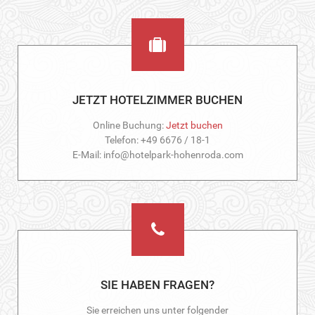
JETZT HOTELZIMMER BUCHEN
Online Buchung:
Jetzt buchen
Telefon: +49 6676 / 18-1
E-Mail: info@hotelpark-hohenroda.com
SIE HABEN FRAGEN?
Sie erreichen uns unter folgender