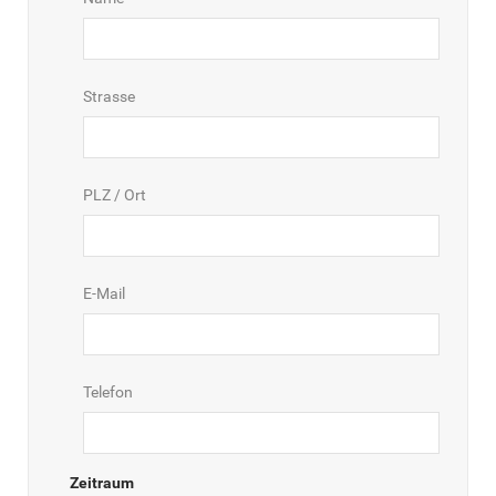
Strasse
PLZ / Ort
E-Mail
Telefon
Zeitraum