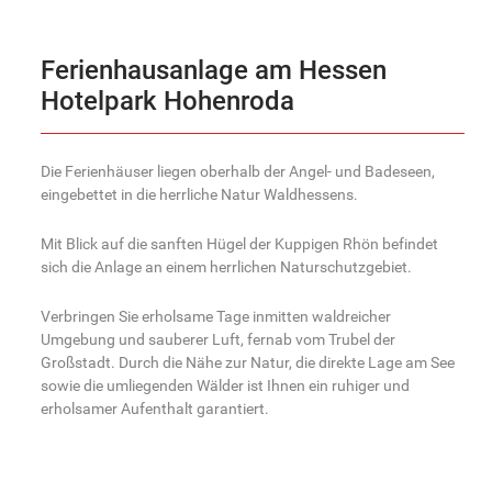
Ferienhausanlage am Hessen
Hotelpark Hohenroda
Die Ferienhäuser liegen oberhalb der Angel- und Badeseen,
eingebettet in die herrliche Natur Waldhessens.
Mit Blick auf die sanften Hügel der Kuppigen Rhön befindet
sich die Anlage an einem herrlichen Naturschutzgebiet.
Verbringen Sie erholsame Tage inmitten waldreicher
Umgebung und sauberer Luft, fernab vom Trubel der
Großstadt. Durch die Nähe zur Natur, die direkte Lage am See
sowie die umliegenden Wälder ist Ihnen ein ruhiger und
erholsamer Aufenthalt garantiert.