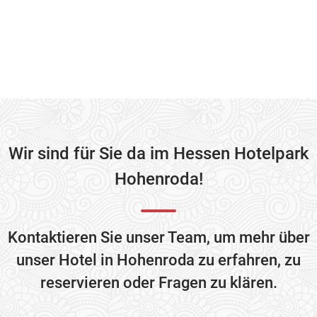
Wir sind für Sie da im Hessen Hotelpark
Hohenroda!
Kontaktieren Sie unser Team, um mehr über
unser Hotel in Hohenroda zu erfahren, zu
reservieren oder Fragen zu klären.