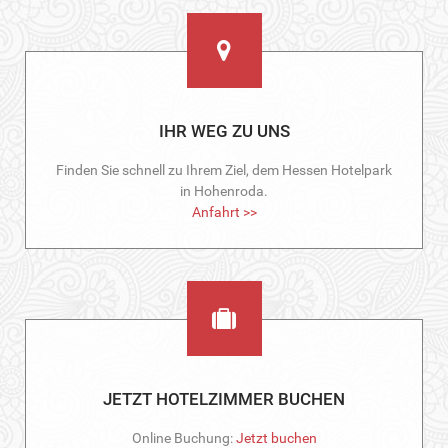
IHR WEG ZU UNS
Finden Sie schnell zu Ihrem Ziel, dem Hessen Hotelpark
in Hohenroda.
Anfahrt >>
JETZT HOTELZIMMER BUCHEN
Online Buchung:
Jetzt buchen