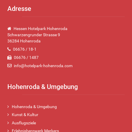
Adresse
Hessen Hotelpark Hohenroda
Schwarzengrunder Strasse 9
36284 Hohenroda
06676 / 18-1
06676 / 1487
info@hotelpark-hohenroda.com
Hohenroda & Umgebung
Hohenroda & Umgebung
Kunst & Kultur
Ausflugsziele
Erlebnisbergwerk Merkers