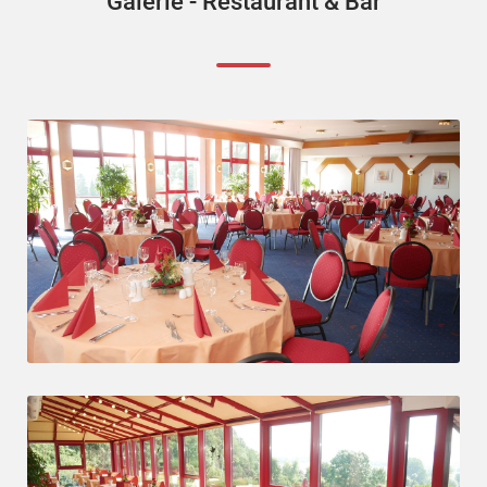
Galerie - Restaurant & Bar