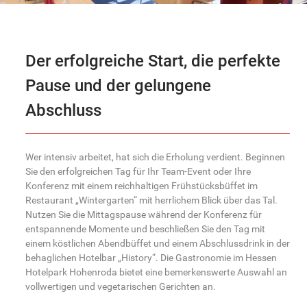
Der erfolgreiche Start, die perfekte
Pause und der gelungene
Abschluss
Wer intensiv arbeitet, hat sich die Erholung verdient. Beginnen
Sie den erfolgreichen Tag für Ihr Team-Event oder Ihre
Konferenz mit einem reichhaltigen Frühstücksbüffet im
Restaurant „Wintergarten“ mit herrlichem Blick über das Tal.
Nutzen Sie die Mittagspause während der Konferenz für
entspannende Momente und beschließen Sie den Tag mit
einem köstlichen Abendbüffet und einem Abschlussdrink in der
behaglichen Hotelbar „History“. Die Gastronomie im Hessen
Hotelpark Hohenroda bietet eine bemerkenswerte Auswahl an
vollwertigen und vegetarischen Gerichten an.