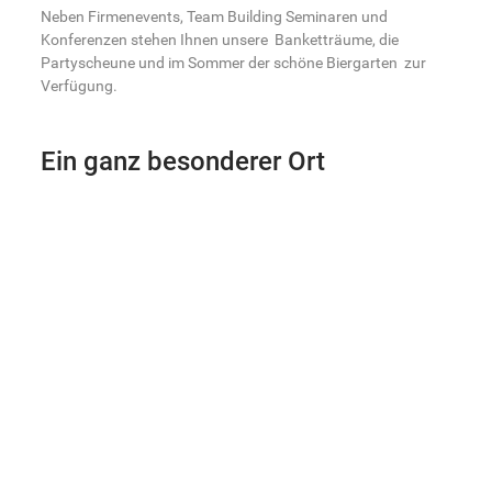
Neben Firmenevents, Team Building Seminaren und
Konferenzen stehen Ihnen unsere Banketträume, die
Partyscheune und im Sommer der schöne Biergarten zur
Verfügung.
Ein ganz besonderer Ort