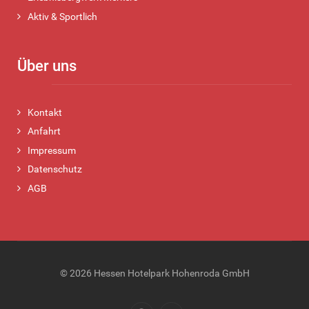
Aktiv & Sportlich
Über uns
Kontakt
Anfahrt
Impressum
Datenschutz
AGB
© 2026 Hessen Hotelpark Hohenroda GmbH