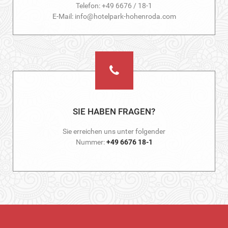
Telefon: +49 6676 / 18-1
E-Mail: info@hotelpark-hohenroda.com
SIE HABEN FRAGEN?
Sie erreichen uns unter folgender
Nummer:
+49 6676 18-1