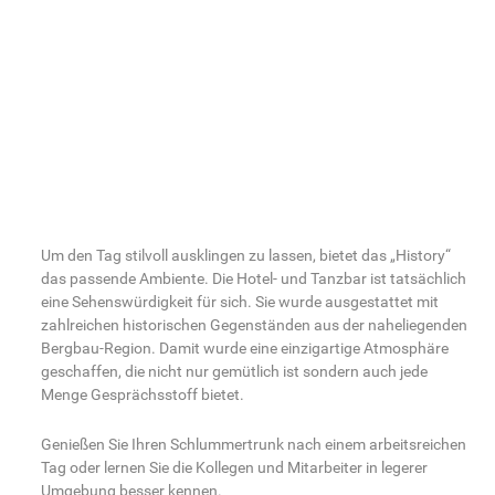
Um den Tag stilvoll ausklingen zu lassen, bietet das „History“
das passende Ambiente. Die Hotel- und Tanzbar ist tatsächlich
eine Sehenswürdigkeit für sich. Sie wurde ausgestattet mit
zahlreichen historischen Gegenständen aus der naheliegenden
Bergbau-Region. Damit wurde eine einzigartige Atmosphäre
geschaffen, die nicht nur gemütlich ist sondern auch jede
Menge Gesprächsstoff bietet.
Genießen Sie Ihren Schlummertrunk nach einem arbeitsreichen
Tag oder lernen Sie die Kollegen und Mitarbeiter in legerer
Umgebung besser kennen.