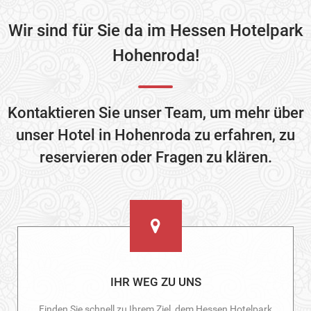
Wir sind für Sie da im Hessen Hotelpark
Hohenroda!
Kontaktieren Sie unser Team, um mehr über
unser Hotel in Hohenroda zu erfahren, zu
reservieren oder Fragen zu klären.
IHR WEG ZU UNS
Finden Sie schnell zu Ihrem Ziel, dem Hessen Hotelpark