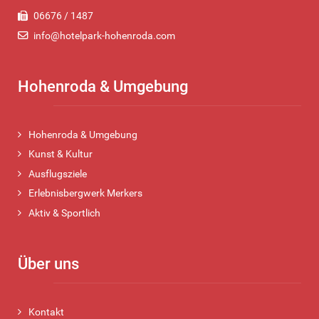
06676 / 1487
info@hotelpark-hohenroda.com
Hohenroda & Umgebung
Hohenroda & Umgebung
Kunst & Kultur
Ausflugsziele
Erlebnisbergwerk Merkers
Aktiv & Sportlich
Über uns
Kontakt