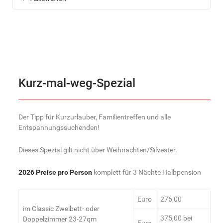
Kurz-mal-weg-Spezial
Der Tipp für Kurzurlauber, Familientreffen und alle
Entspannungssuchenden!
Dieses Spezial gilt nicht über Weihnachten/Silvester.
2026 Preise pro Person
komplett für 3 Nächte Halbpension
Euro
276,00
im Classic Zweibett- oder
375,00 bei
Doppelzimmer 23-27qm