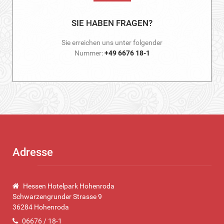
SIE HABEN FRAGEN?
Sie erreichen uns unter folgender
Nummer:
+49 6676 18-1
Adresse
Hessen Hotelpark Hohenroda
Schwarzengrunder Strasse 9
36284 Hohenroda
06676 / 18-1