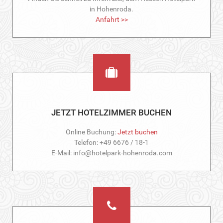
in Hohenroda.
Anfahrt >>
JETZT HOTELZIMMER BUCHEN
Online Buchung:
Jetzt buchen
Telefon: +49 6676 / 18-1
E-Mail: info@hotelpark-hohenroda.com