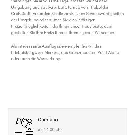
Verbringen Sie erholsame Tage inmitten waldreicher
Umgebung und sauberer Luft, fernab vom Trubel der
Großstadt. Erkunden Sie die zahlreichen Sehenswürdigkeiten
der Umgebung oder nutzen Sie die vielfältigen
Freizeitmöglichkeiten, die Ihnen unser Haus bietet oder
gestalten Sie Ihre Freizeit nach Ihren eigenen Wünschen.
Als interessante Ausflugsziele empfehlen wir das
Erlebnisbergwerk Merkers, das Grenzmuseum Point Alpha
oder auch die Wasserkuppe.
Check-in
ab 14.00 Uhr