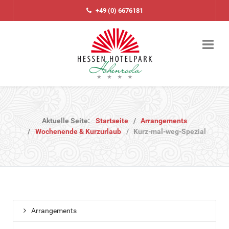
+49 (0) 6676181
Aktuelle Seite:
Startseite
Arrangements
Wochenende & Kurzurlaub
Kurz-mal-weg-Spezial
Arrangements