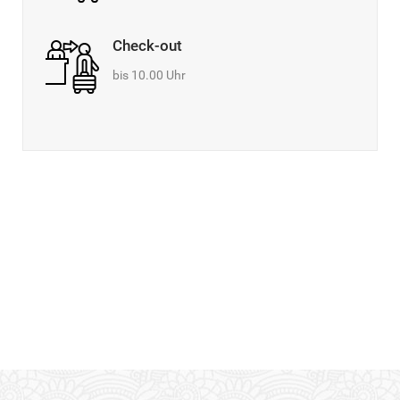
Check-out
bis 10.00 Uhr