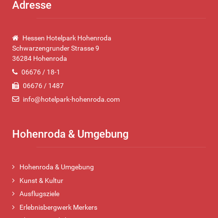
Adresse
Hessen Hotelpark Hohenroda
Schwarzengrunder Strasse 9
36284 Hohenroda
06676 / 18-1
06676 / 1487
info@hotelpark-hohenroda.com
Hohenroda & Umgebung
Hohenroda & Umgebung
Kunst & Kultur
Ausflugsziele
Erlebnisbergwerk Merkers