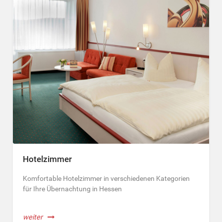
Hotelzimmer
Komfortable Hotelzimmer in verschiedenen Kategorien
für Ihre Übernachtung in Hessen
weiter