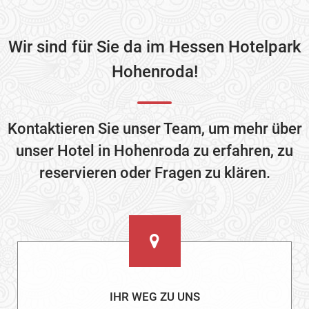
Wir sind für Sie da im Hessen Hotelpark
Hohenroda!
Kontaktieren Sie unser Team, um mehr über
unser Hotel in Hohenroda zu erfahren, zu
reservieren oder Fragen zu klären.
IHR WEG ZU UNS