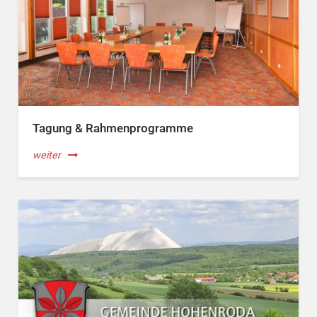
Tagung & Rahmenprogramme
weiter