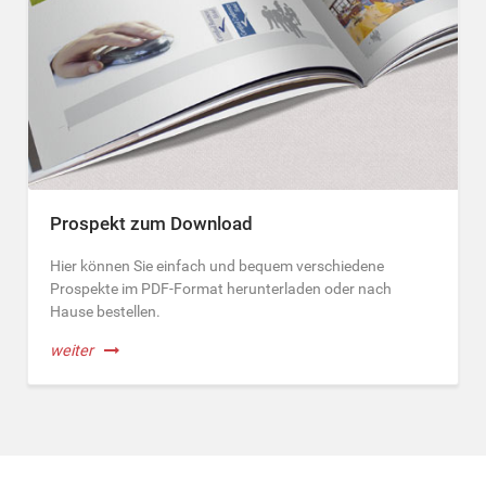
Prospekt zum Download
Hier können Sie einfach und bequem verschiedene
Prospekte im PDF-Format herunterladen oder nach
Hause bestellen.
weiter