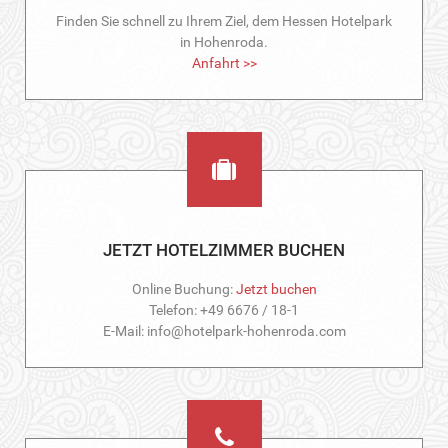
Finden Sie schnell zu Ihrem Ziel, dem Hessen Hotelpark
in Hohenroda.
Anfahrt >>
JETZT HOTELZIMMER BUCHEN
Online Buchung:
Jetzt buchen
Telefon: +49 6676 / 18-1
E-Mail: info@hotelpark-hohenroda.com