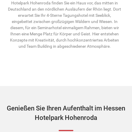
Hotelpark Hohenroda finden Sie ein Haus vor, das mitten in
Deutschland an den nördlichen Ausläufern der Rhön liegt. Dort
erwartet Sie Ihr 4-Sterne Tagungshotel mit Seeblick,
eingebettet zwischen großzügigen Wäldern und Wiesen. In
diesem, für ein Seminarhotel einmaligem Rahmen, bieten wir
Ihnen eine Menge Platz für Körper und Geist. Hier entstehen
Konzepte mit Kreativität, durch hochkonzentriertes Arbeiten
und Team Building in abgeschiedener Atmosphäre.
Genießen Sie Ihren Aufenthalt im Hessen
Hotelpark Hohenroda