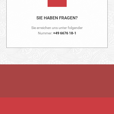
SIE HABEN FRAGEN?
Sie erreichen uns unter folgender
Nummer:
+49 6676 18-1