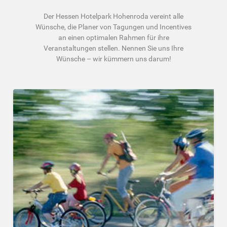
Der Hessen Hotelpark Hohenroda vereint alle
Wünsche, die Planer von Tagungen und Incentives
an einen optimalen Rahmen für ihre
Veranstaltungen stellen. Nennen Sie uns Ihre
Wünsche – wir kümmern uns darum!