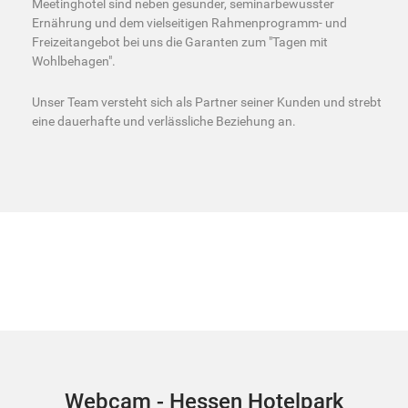
Meetinghotel sind neben gesunder, seminarbewusster
Ernährung und dem vielseitigen Rahmenprogramm- und
Freizeitangebot bei uns die Garanten zum "Tagen mit
Wohlbehagen".
Unser Team versteht sich als Partner seiner Kunden und strebt
eine dauerhafte und verlässliche Beziehung an.
Webcam - Hessen Hotelpark