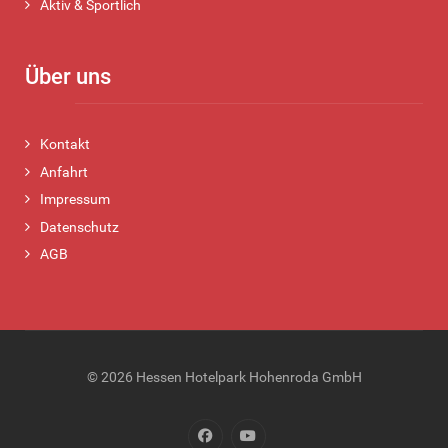
Aktiv & Sportlich
Über uns
Kontakt
Anfahrt
Impressum
Datenschutz
AGB
© 2026 Hessen Hotelpark Hohenroda GmbH