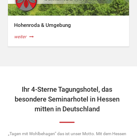
Hohenroda & Umgebung
weiter
Ihr 4-Sterne Tagungshotel, das
besondere Seminarhotel in Hessen
mitten in Deutschland
„Tagen mit Wohlbehagen“ das ist unser Motto. Mit dem Hessen