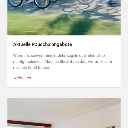
Aktuelle Pauschalangebote
Wandern, schwimmen, radeln, kegeln oder einmal so
richtig faulenzen. Machen Sie einfach das, woran Sie am
meisten Spaß haben.
weiter