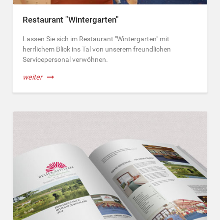
Restaurant "Wintergarten"
Lassen Sie sich im Restaurant "Wintergarten" mit
herrlichem Blick ins Tal von unserem freundlichen
Servicepersonal verwöhnen.
weiter