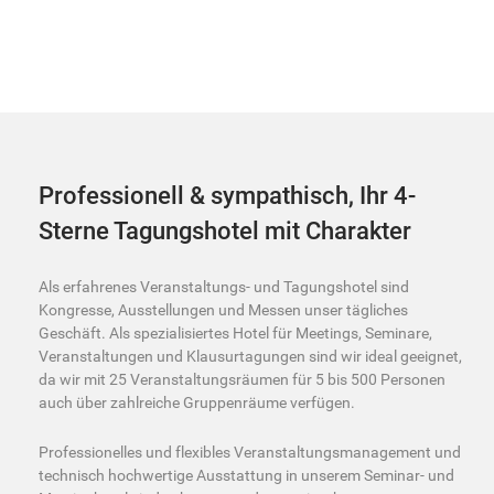
Professionell & sympathisch, Ihr 4-
Sterne Tagungshotel mit Charakter
Als erfahrenes Veranstaltungs- und Tagungshotel sind
Kongresse, Ausstellungen und Messen unser tägliches
Geschäft. Als spezialisiertes Hotel für Meetings, Seminare,
Veranstaltungen und Klausurtagungen sind wir ideal geeignet,
da wir mit 25 Veranstaltungsräumen für 5 bis 500 Personen
auch über zahlreiche Gruppenräume verfügen.
Professionelles und flexibles Veranstaltungsmanagement und
technisch hochwertige Ausstattung in unserem Seminar- und